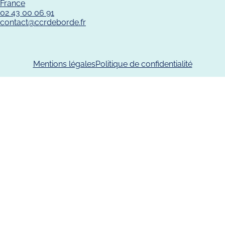
France
02 43 00 06 91
contact@ccrdeborde.fr
Mentions légales
Politique de confidentialité