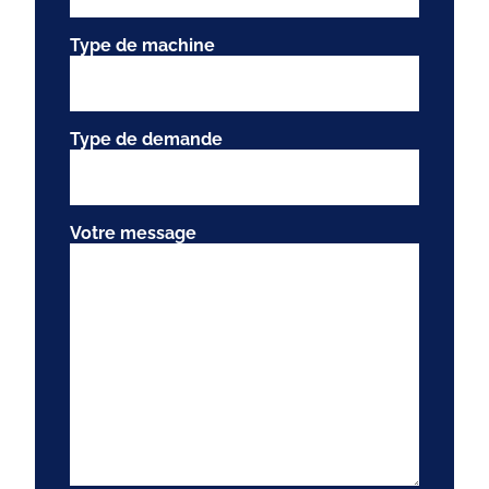
Type de machine
Type de demande
Votre message