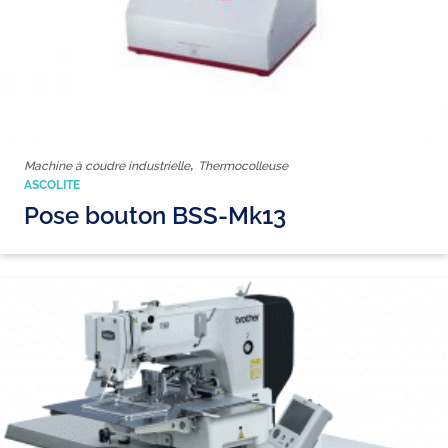
,
Machine à coudre industrielle
Thermocolleuse
ASCOLITE
Pose bouton BSS-Mk13