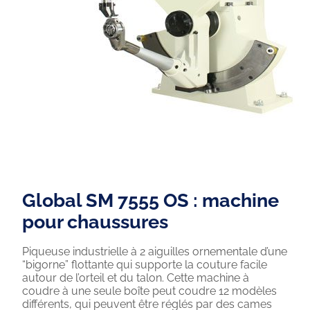
Global SM 7555 OS : machine
pour chaussures
Piqueuse industrielle à 2 aiguilles ornementale d’une
“bigorne” flottante qui supporte la couture facile
autour de l’orteil et du talon. Cette machine à
coudre à une seule boîte peut coudre 12 modèles
différents, qui peuvent être réglés par des cames