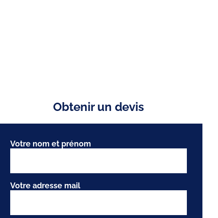
Obtenir un devis
Votre nom et prénom
Votre adresse mail