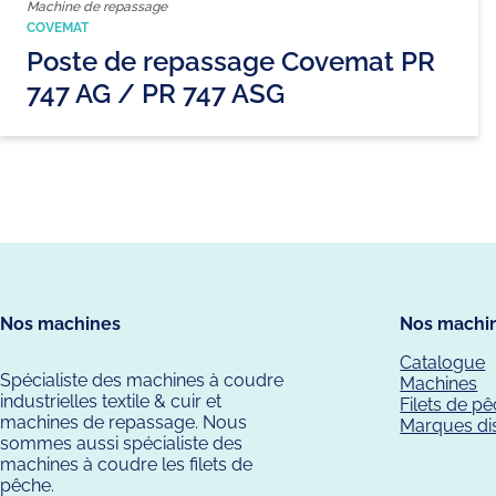
Machine de repassage
COVEMAT
Poste de repassage Covemat PR
747 AG / PR 747 ASG
Nos machines
Nos machi
Catalogue
Spécialiste des machines à coudre
Machines
industrielles textile & cuir et
Filets de p
machines de repassage. Nous
Marques di
sommes aussi spécialiste des
machines à coudre les filets de
pêche.