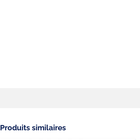
Produits similaires