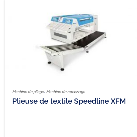
,
Machine de pliage
Machine de repassage
Plieuse de textile Speedline XFM