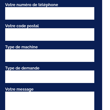
Votre numéro de téléphone
Votre code postal
Type de machine
Type de demande
Votre message