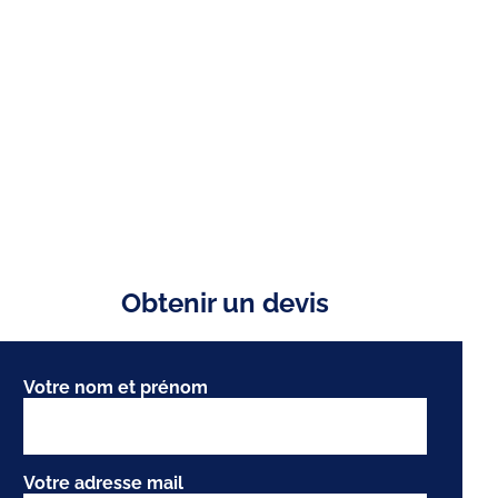
Obtenir un devis
Votre nom et prénom
Votre adresse mail