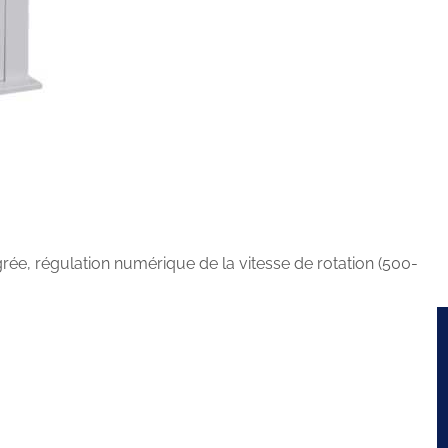
rée, régulation numérique de la vitesse de rotation (500-