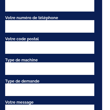
Votre numéro de téléphone
Votre code postal
Type de machine
Type de demande
Votre message