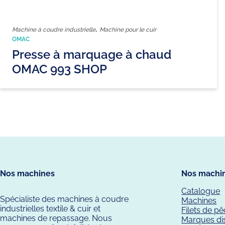
,
Machine à coudre industrielle
Machine pour le cuir
OMAC
Presse à marquage à chaud
OMAC 993 SHOP
Nos machines
Nos machi
Catalogue
Spécialiste des machines à coudre
Machines
industrielles textile & cuir et
Filets de p
machines de repassage. Nous
Marques di