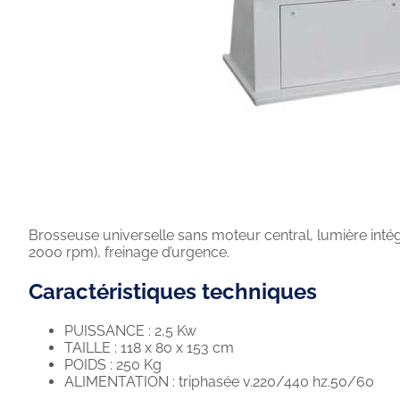
Brosseuse universelle sans moteur central, lumière intég
2000 rpm), freinage d’urgence.
Caractéristiques techniques
PUISSANCE : 2,5 Kw
TAILLE : 118 x 80 x 153 cm
POIDS : 250 Kg
ALIMENTATION : triphasée v.220/440 hz.50/60